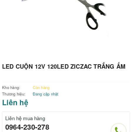
LED CUỘN 12V 120LED ZICZAC TRẮNG ẤM
Kho hàng:
Còn hàng
Thương hiệu:
Đang cập nhật
Liên hệ
Liên hệ mua hàng
0964-230-278