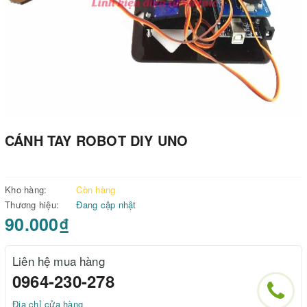
CÁNH TAY ROBOT DIY UNO
Kho hàng:
Còn hàng
Thương hiệu:
Đang cập nhật
90.000₫
Liên hệ mua hàng
0964-230-278
Địa chỉ cửa hàng