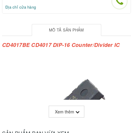
Địa chỉ cửa hàng
MÔ TẢ SẢN PHẨM
CD4017BE CD4017 DIP-16 Counter/Divider IC
Xem thêm