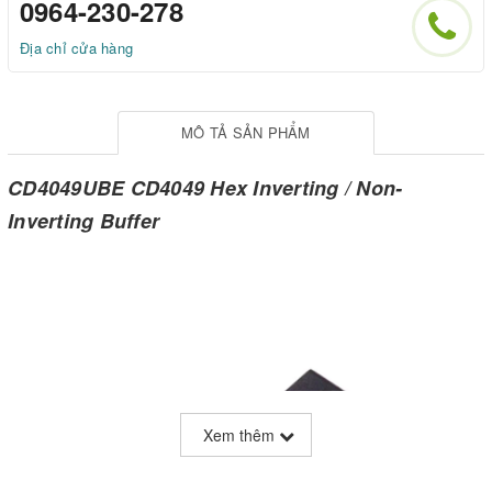
0964-230-278
Địa chỉ cửa hàng
MÔ TẢ SẢN PHẨM
CD4049UBE CD4049 Hex Inverting / Non-
Inverting Buffer
Xem thêm