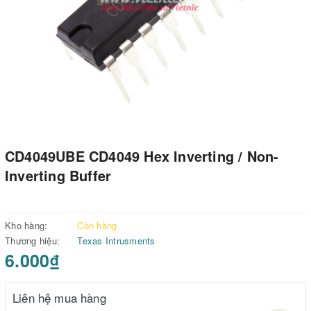
CD4049UBE CD4049 Hex Inverting / Non-
Inverting Buffer
Kho hàng:
Còn hàng
Thương hiệu:
Texas Intrusments
6.000₫
Liên hệ mua hàng