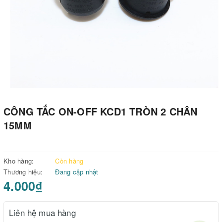
CÔNG TẮC ON-OFF KCD1 TRÒN 2 CHÂN
15MM
Kho hàng:
Còn hàng
Thương hiệu:
Đang cập nhật
4.000₫
Liên hệ mua hàng