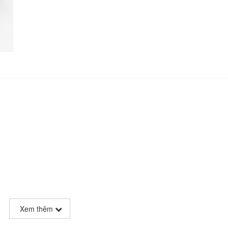
Xem thêm