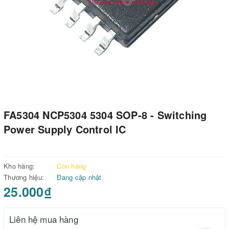
FA5304 NCP5304 5304 SOP-8 - Switching
Power Supply Control IC
Kho hàng:
Còn hàng
Thương hiệu:
Đang cập nhật
25.000₫
Liên hệ mua hàng