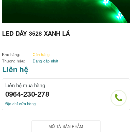
LED DÂY 3528 XANH LÁ
Kho hàng:
Còn hàng
Thương hiệu:
Đang cập nhật
Liên hệ
Liên hệ mua hàng
0964-230-278
Địa chỉ cửa hàng
MÔ TẢ SẢN PHẨM