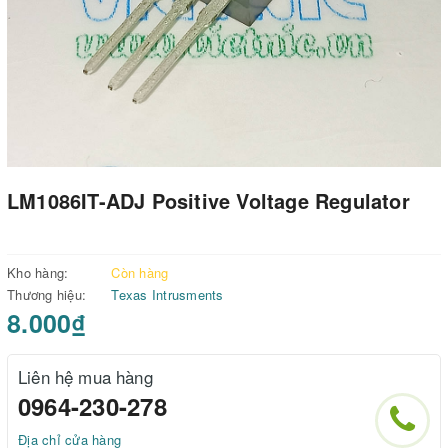
LM1086IT-ADJ Positive Voltage Regulator
Kho hàng:
Còn hàng
Thương hiệu:
Texas Intrusments
8.000₫
Liên hệ mua hàng
0964-230-278
Địa chỉ cửa hàng