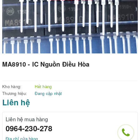
MA8910 - IC Nguồn Điều Hòa
Kho hàng:
Hết hàng
Thương hiệu:
Đang cập nhật
Liên hệ
Liên hệ mua hàng
0964-230-278
Địa chỉ cửa hàng