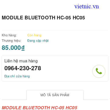
MODULE BLUETOOTH HC-05 HC05
Kho hàng:
Còn hàng
Thương hiệu:
Đang cập nhật
85.000₫
Liên hệ mua hàng
0964-230-278
Địa chỉ cửa hàng
MÔ TẢ SẢN PHẨM
MODULE BLUETOOTH HC-05 HC05