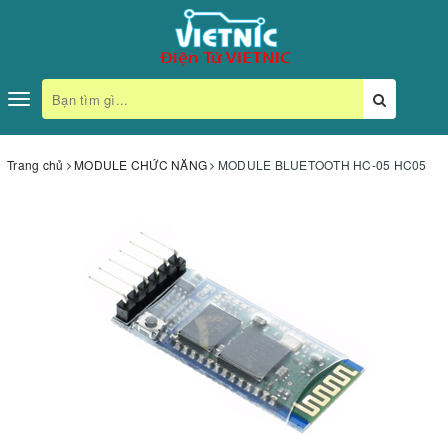
Toggle
navigation
Trang chủ
MODULE CHỨC NĂNG
MODULE BLUETOOTH HC-05 HC05