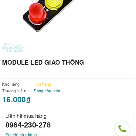
MODULE LED GIAO THÔNG
Kho hàng:
Còn hàng
Thương hiệu:
Đang cập nhật
16.000₫
Liên hệ mua hàng
0964-230-278
Địa chỉ cửa hàng