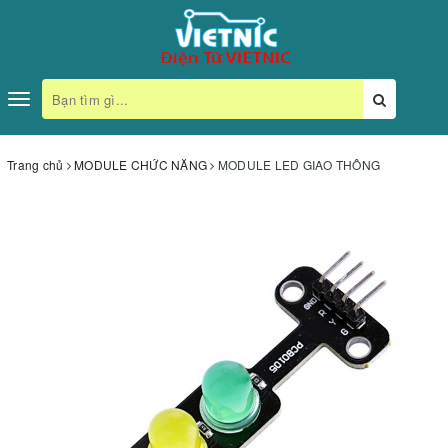
Toggle
navigation
Trang chủ
MODULE CHỨC NĂNG
MODULE LED GIAO THÔNG