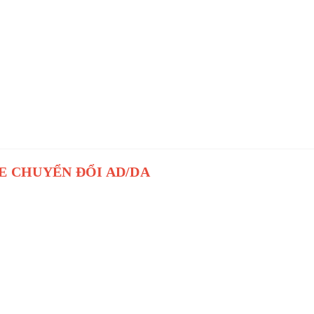
E CHUYỂN ĐỔI AD/DA