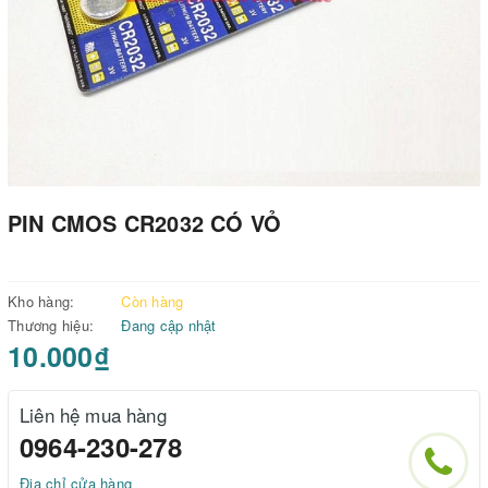
PIN CMOS CR2032 CÓ VỎ
Kho hàng:
Còn hàng
Thương hiệu:
Đang cập nhật
10.000₫
Liên hệ mua hàng
0964-230-278
Địa chỉ cửa hàng