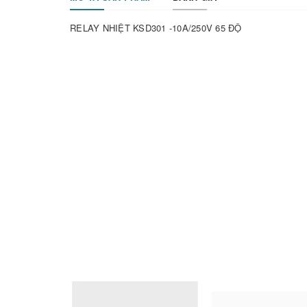
RELAY NHIỆT KSD301 -10A/250V 65 ĐỘ