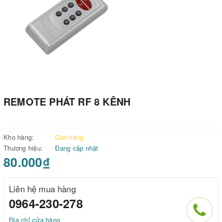
REMOTE PHÁT RF 8 KÊNH
Kho hàng:
Còn hàng
Thương hiệu:
Đang cập nhật
80.000₫
Liên hệ mua hàng
0964-230-278
Địa chỉ cửa hàng