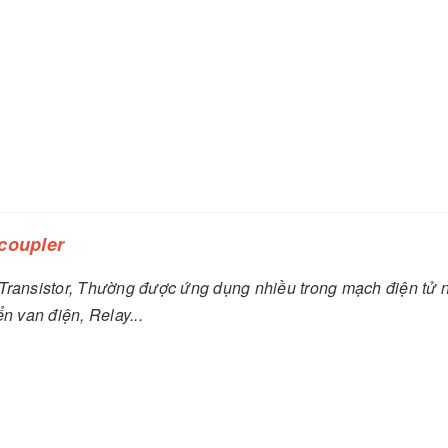
coupler
 Transistor, Thường được ứng dụng nhiều trong mạch điện tử 
n van điện, Relay...