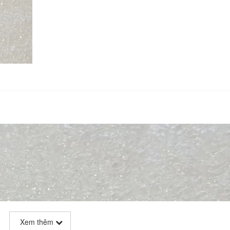
Xem thêm