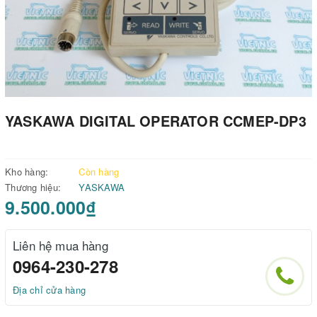
YASKAWA DIGITAL OPERATOR CCMEP-DP3
Kho hàng:
Còn hàng
Thương hiệu:
YASKAWA
9.500.000₫
Liên hệ mua hàng
0964-230-278
Địa chỉ cửa hàng