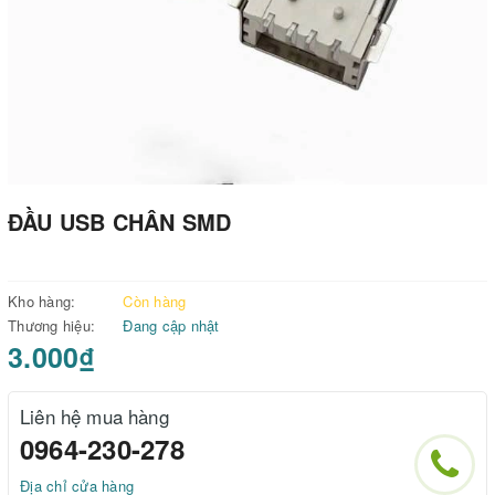
ĐẦU USB CHÂN SMD
Kho hàng:
Còn hàng
Thương hiệu:
Đang cập nhật
3.000₫
Liên hệ mua hàng
0964-230-278
Địa chỉ cửa hàng