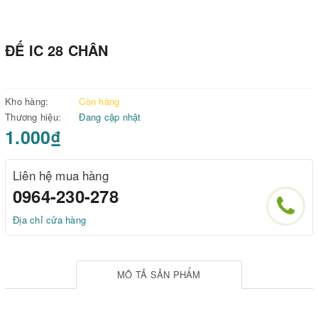
ĐẾ IC 28 CHÂN
Kho hàng:
Còn hàng
Thương hiệu:
Đang cập nhật
1.000₫
Liên hệ mua hàng
0964-230-278
Địa chỉ cửa hàng
MÔ TẢ SẢN PHẨM