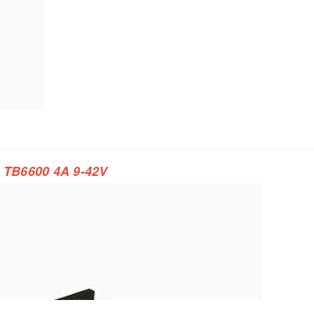
TB6600 4A 9-42V