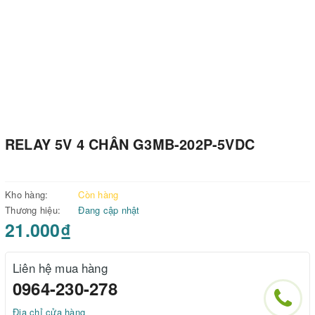
RELAY 5V 4 CHÂN G3MB-202P-5VDC
Kho hàng:
Còn hàng
Thương hiệu:
Đang cập nhật
21.000₫
Liên hệ mua hàng
0964-230-278
Địa chỉ cửa hàng