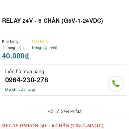
RELAY 24V - 6 CHÂN (G5V-1-24VDC)
Kho hàng:
Còn hàng
Thương hiệu:
Đang cập nhật
40.000₫
Liên hệ mua hàng
0964-230-278
Địa chỉ cửa hàng
MÔ TẢ SẢN PHẨM
RELAY OMRON 24V - 6 CHÂN (G5V-1-24VDC)