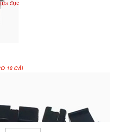
O 10 CÁI