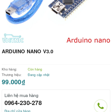
ARDUINO NANO V3.0
Kho hàng:
Còn hàng
Thương hiệu:
Đang cập nhật
99.000₫
Liên hệ mua hàng
0964-230-278
Địa chỉ cửa hàng